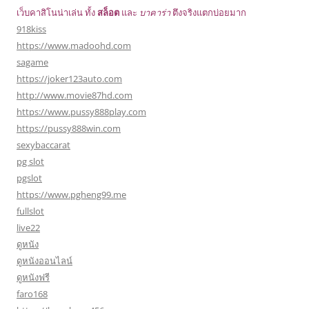
เว็บคาสิโนน่าเล่น ทั้ง
สล็อต
และ
บาคาร่า
ตึงจริงแตกบ่อยมาก
918kiss
https://www.madoohd.com
sagame
https://joker123auto.com
http://www.movie87hd.com
https://www.pussy888play.com
https://pussy888win.com
sexybaccarat
pg slot
pgslot
https://www.pgheng99.me
fullslot
live22
ดูหนัง
ดูหนังออนไลน์
ดูหนังฟรี
faro168