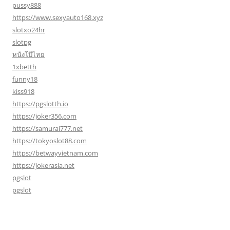
pussy888
https://www.sexyauto168.xyz
slotxo24hr
slotpg
หนังโป๊ไทย
1xbetth
funny18
kiss918
https://pgslotth.io
https://joker356.com
https://samurai777.net
https://tokyoslot88.com
https://betwayvietnam.com
https://jokerasia.net
pgslot
pgslot