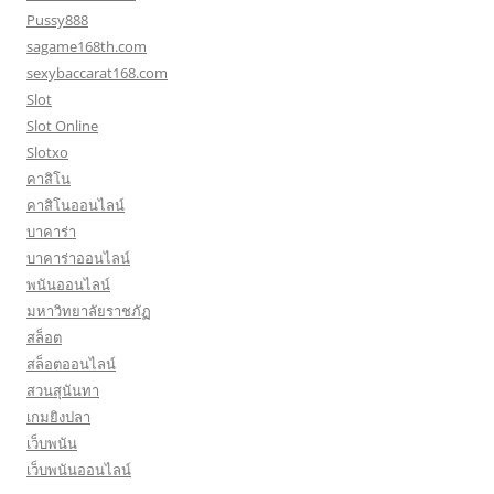
Pussy888
sagame168th.com
sexybaccarat168.com
Slot
Slot Online
Slotxo
คาสิโน
คาสิโนออนไลน์
บาคาร่า
บาคาร่าออนไลน์
พนันออนไลน์
มหาวิทยาลัยราชภัฏ
สล็อต
สล็อตออนไลน์
สวนสุนันทา
เกมยิงปลา
เว็บพนัน
เว็บพนันออนไลน์